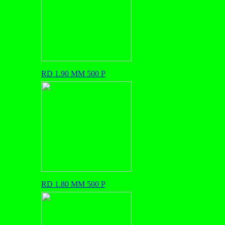
RD 1.90 MM 500 P
RD 1.80 MM 500 P