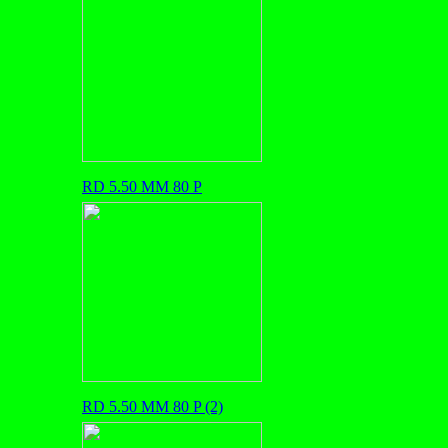
RD 5.50 MM 80 P
RD 5.50 MM 80 P (2)