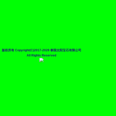
版权所有 Copyright(C)2017-2028 泰国太阳宝石有限公司
All Rights Reserved