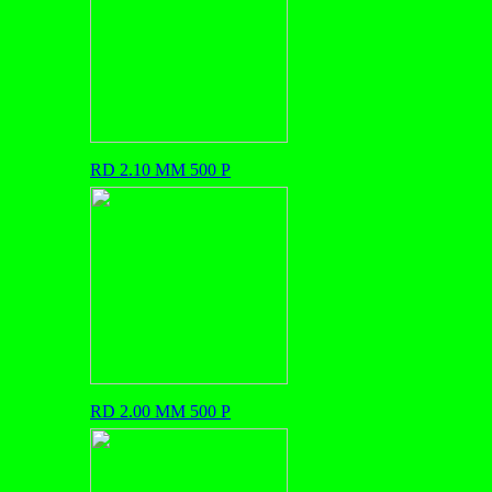
RD 2.10 MM 500 P
RD 2.00 MM 500 P