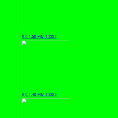
RD 1.60 MM 1000 P
RD 1.40 MM 1000 P